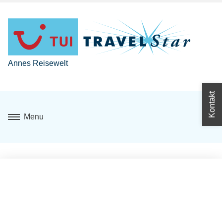
Annes Reisewelt
Kontakt
Menu