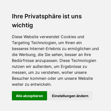
Ihre Privatsphäre ist uns
wichtig
Diese Website verwendet Cookies und
Targeting Technologien, um Ihnen ein
besseres Internet-Erlebnis zu ermöglichen und
die Werbung, die Sie sehen, besser an Ihre
Bedürfnisse anzupassen. Diese Technologien
nutzen wir außerdem, um Ergebnisse zu
messen, um zu verstehen, woher unsere
Besucher kommen oder um unsere Website
weiter zu entwickeln.
Alle akzeptieren
Einstellungen ändern