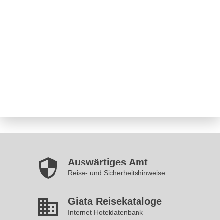
Auswärtiges Amt
Reise- und Sicherheitshinweise
Giata Reisekataloge
Internet Hoteldatenbank