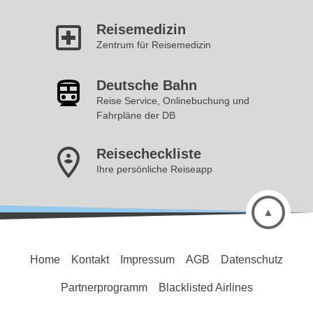
Reisemedizin
Zentrum für Reisemedizin
Deutsche Bahn
Reise Service, Onlinebuchung und
Fahrpläne der DB
Reisecheckliste
Ihre persönliche Reiseapp
Home
Kontakt
Impressum
AGB
Datenschutz
Partnerprogramm
Blacklisted Airlines