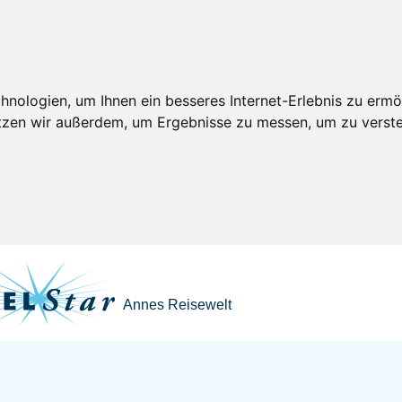
nologien, um Ihnen ein besseres Internet-Erlebnis zu ermö
utzen wir außerdem, um Ergebnisse zu messen, um zu ver
Annes Reisewelt