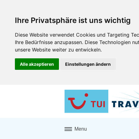
Ihre Privatsphäre ist uns wichtig
Diese Website verwendet Cookies und Targeting Tech
Ihre Bedürfnisse anzupassen. Diese Technologien n
unsere Website weiter zu entwickeln.
Alle akzeptieren
Einstellungen ändern
Menu