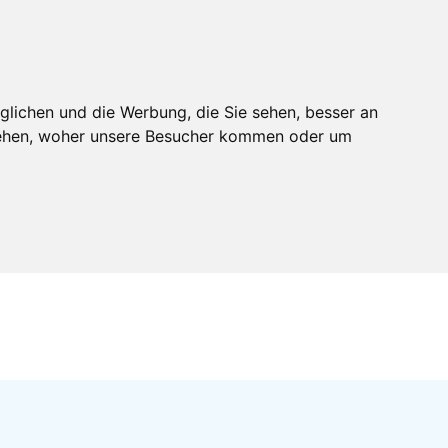
glichen und die Werbung, die Sie sehen, besser an
stehen, woher unsere Besucher kommen oder um